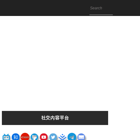
社交内容平台