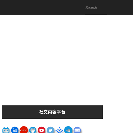
社交内容平台