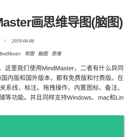
Master画思维导图(脑图)
/
2019-06-06
indMaster
导图
脑图
思维
这里我们使用MindMaster，二者有什么异同
国内版和国外版本，都有免费版和付费版。在
关系线、标注。拖拽操作、内置图标、备注、
功能。并且同样支持Windows、mac和Lin