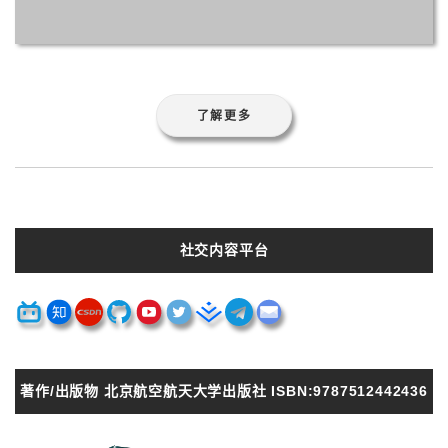
社交内容平台
著作/出版物 北京航空航天大学出版社 ISBN:9787512442436