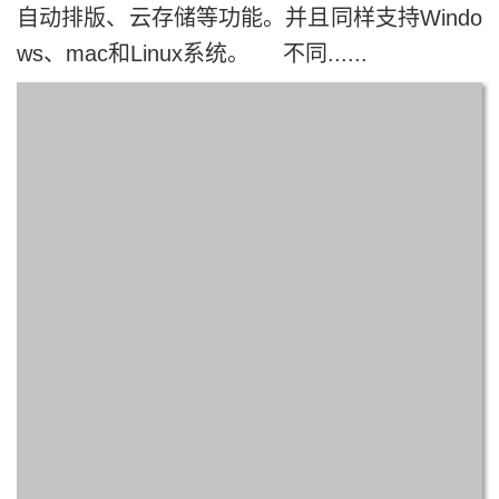
自动排版、云存储等功能。并且同样支持Windo
ws、mac和Linux系统。 不同......
了解更多