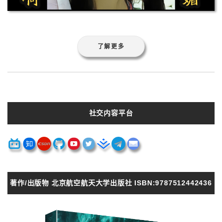
了解更多
社交内容平台
著作/出版物 北京航空航天大学出版社 ISBN:9787512442436