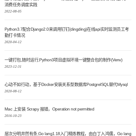
消费任务调度实践
2022-08-05
Python3.7配合Django2.0来调用钉钉(dingding)在线api实时监测员工考
勤打卡情况
2020-04-12
一键打包,随时运行,Python3项目虚拟环境一键整合包的制作(Venv)
2023-12-31
心动不如行动，基于Docker安装关系型数据库PostgrelSQL替代Mysql
2020-08-12
Mac 上安装 Scrapy 报错，Operation not permitted
2016-10-23
层次分明井然有条,Go lang1.18入门精炼教程，由白丁入鸿儒，Go lang