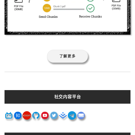
了解更多
社交内容平台