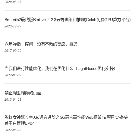
2020-05-25
Bert-vits2最终版Bert-vits2-2.3云端训练和推理(Colab免费GPU算力平台)
2023-12-27
六年弹指一挥间，没有不散的宴席，感恩
2017-09-29
当我们进行性能优化，我们在优化什么（LightHouse优化实操）
2022-06-02
禁止爬虫爬你的页面
2013-04-21
彩虹女神跃长空,Go语言进阶之Go语言高性能Web框架Iris项目实战-完
善用户管理EP04
2022-08-23