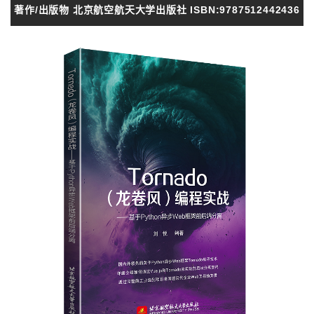
著作/出版物 北京航空航天大学出版社 ISBN:9787512442436