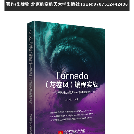
著作/出版物 北京航空航天大学出版社 ISBN:9787512442436