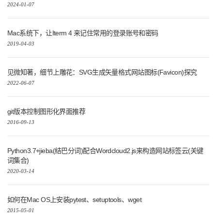
2024-01-07
Mac系统下，让Iterm 4 来记住常用的登录账号和密码
2019-04-03
见微知著，细节上雕花：SVG生成矢量格式网站图标(Favicon)探究
2022-06-07
git版本控制图形化界面推荐
2016-09-13
Python3.7+jieba(结巴分词)配合Wordcloud2.js来构造网站标签云(关键
词集合)
2020-03-14
如何在Mac OS上安装pytest、setuptools、wget
2015-05-01