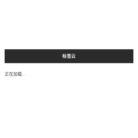
标签云
正在加载...