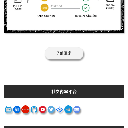
了解更多
社交内容平台