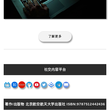
了解更多
社交内容平台
著作/出版物 北京航空航天大学出版社 ISBN:9787512442436