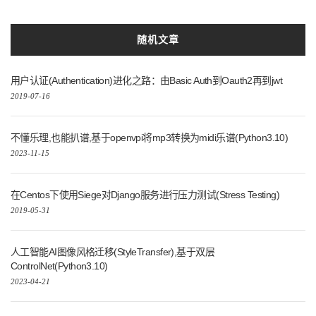
随机文章
用户认证(Authentication)进化之路：由Basic Auth到Oauth2再到jwt
2019-07-16
不懂乐理,也能扒谱,基于openvpi将mp3转换为midi乐谱(Python3.10)
2023-11-15
在Centos下使用Siege对Django服务进行压力测试(Stress Testing)
2019-05-31
人工智能AI图像风格迁移(StyleTransfer),基于双层
ControlNet(Python3.10)
2023-04-21