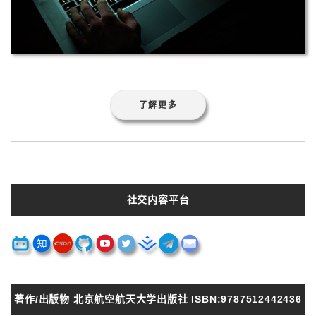
了解更多
社交内容平台
著作/出版物 北京航空航天大学出版社 ISBN:9787512442436