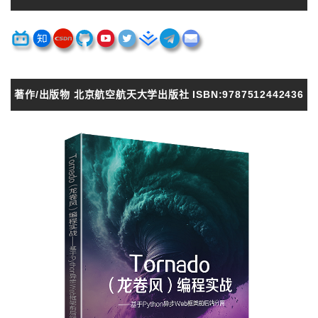
著作/出版物 北京航空航天大学出版社 ISBN:9787512442436