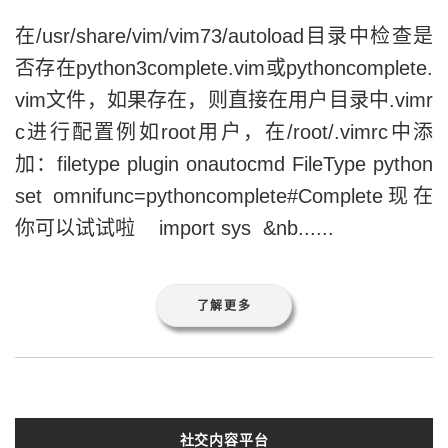
在/usr/share/vim/vim73/autoload目录中检查是
否存在python3complete.vim或pythoncomplete.
vim文件，如果存在，则直接在用户目录中.vimr
c进行配置例如root用户，在/root/.vimrc中添
加：filetype plugin onautocmd FileType python
set omnifunc=pythoncomplete#Complete现在
你可以试试啦 import sys &nb......
了解更多
社交内容平台