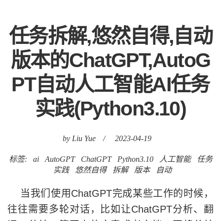
任务拆解,悠然自得,自动
版本的ChatGPT,AutoG
PT自动人工智能AI任务
实践(Python3.10)
by Liu Yue
/
2023-04-19
标签:
ai
AutoGPT
ChatGPT
Python3.10
人工智能
任务
实践
悠然自得
拆解
版本
自动
当我们使用ChatGPT完成某些工作的时候，
往往需要多轮对话，比如让ChatGPT分析、翻