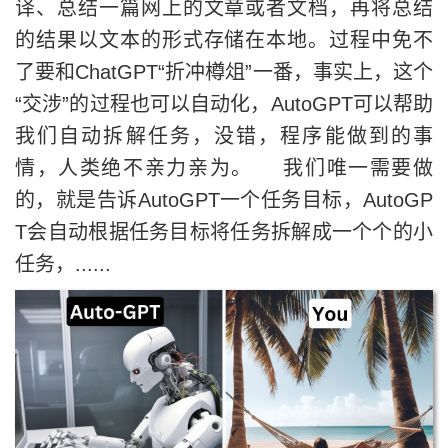
译、总结一篇网上的文章或者文档，再将总结
的结果以文本的形式存储在本地。过程中免不
了要和ChatGPT“折冲樽俎”一番，事实上，这个
“交涉”的过程也可以自动化，AutoGPT可以帮助
我们自动拆解任务，没错，程序能做到的事
情，人类绝不亲力亲为。 我们唯一需要做
的，就是告诉AutoGPT一个任务目标，AutoGP
T会自动根据任务目标将任务拆解成一个个的小
任务，......