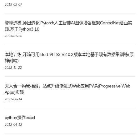
2019-05-07
登峰造极,师出造化,Pytorch人工智能AI图像增强框架ControlNet绘画实
践,基于Python3.10
2023-02-26
本地训练,开箱可用,Bert-VITS2 V2.0.2版本本地基于现有数据集训练(原
神刻晴)
2023-11-22
天人合一物我相融，站点升级渐进式Web应用PWA(Progressive Web
Apps)实践
2022-06-14
python操作excel
2013-04-13