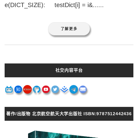
e(DICT_SIZE): testDict[i] = i&......
了解更多
社交内容平台
著作/出版物 北京航空航天大学出版社 ISBN:9787512442436