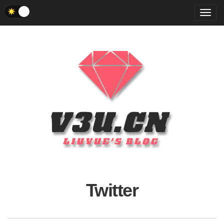
菜
单
Twitter