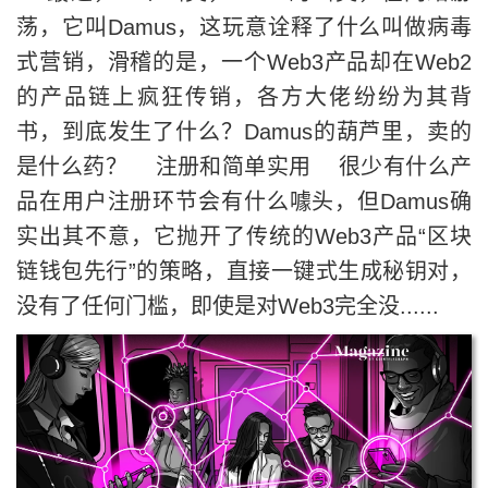
荡，它叫Damus，这玩意诠释了什么叫做病毒
式营销，滑稽的是，一个Web3产品却在Web2
的产品链上疯狂传销，各方大佬纷纷为其背
书，到底发生了什么？Damus的葫芦里，卖的
是什么药？ 注册和简单实用 很少有什么产
品在用户注册环节会有什么噱头，但Damus确
实出其不意，它抛开了传统的Web3产品“区块
链钱包先行”的策略，直接一键式生成秘钥对，
没有了任何门槛，即使是对Web3完全没......