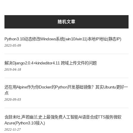
随机文章
Python3.10动态修改Windows系统(win10/win11)本地IP地址(静态IP)
2023-05-09
解决Django2.0.4+kindeditor4.11 跨域上传文件的问题
2019-04-18
还在用Alpine作为你Docker的Python开发基础镜像？其实Ubuntu更好一
点
2020-09-03
含辞未吐,声若幽兰,史上最强免费人工智能AI语音合成TTS服务微软
Azure(Python3.10接入)
2022-11-27