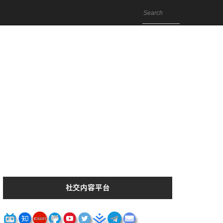
社交内容平台