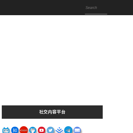
社交内容平台