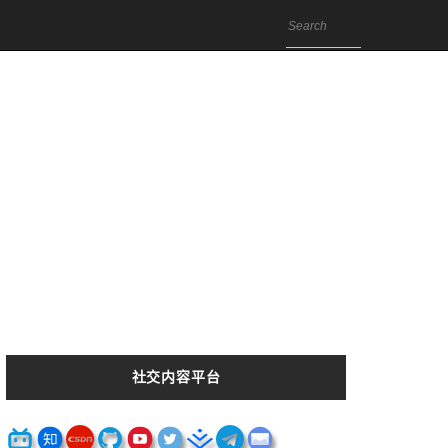
社交内容平台