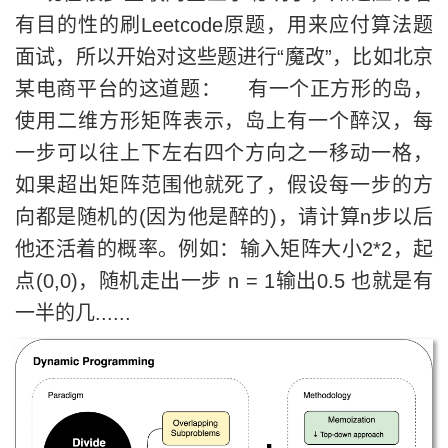
有目的性的刷Leetcode原题，用来应付算法题
面试，所以开始对这些题进行“魔改”，比如北京
某电商平台的这道题： 有一个正方形的岛，
使用二维方形矩阵表示，岛上有一个醉汉，每
一步可以往上下左右四个方向之一移动一格，
如果超出矩阵范围他就死了，假设每一步的方
向都是随机的(因为他是醉的)，请计算n步以后
他还活着的概率。例如：输入矩阵大小2*2，起
点(0,0)，随机走出一步 n = 1输出0.5 也就是有
一半的几......