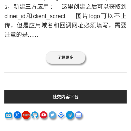
s，新建三方应用 : 这里创建之后可以获取到
clinet_id和client_screct 图片logo可以不上
传，但是应用域名和回调网址必须填写，需要
注意的是......
了解更多
社交内容平台