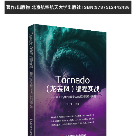
著作/出版物 北京航空航天大学出版社 ISBN:9787512442436