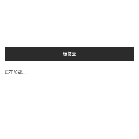
标签云
正在加载...