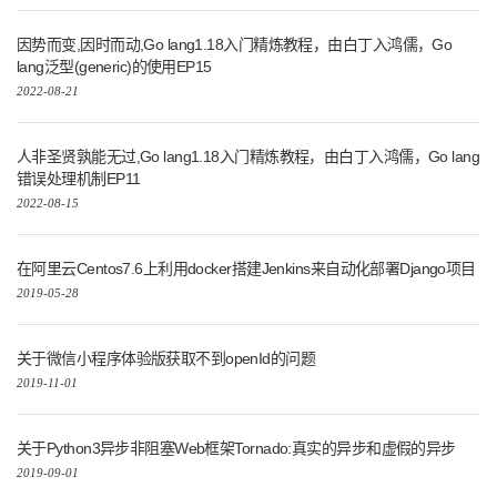
因势而变,因时而动,Go lang1.18入门精炼教程，由白丁入鸿儒，Go
lang泛型(generic)的使用EP15
2022-08-21
人非圣贤孰能无过,Go lang1.18入门精炼教程，由白丁入鸿儒，Go lang
错误处理机制EP11
2022-08-15
在阿里云Centos7.6上利用docker搭建Jenkins来自动化部署Django项目
2019-05-28
关于微信小程序体验版获取不到openId的问题
2019-11-01
关于Python3异步非阻塞Web框架Tornado:真实的异步和虚假的异步
2019-09-01