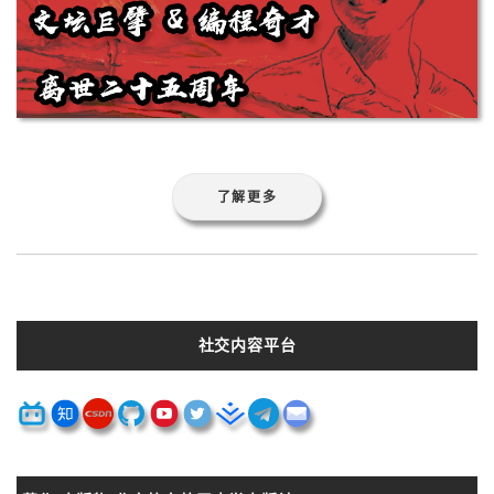
了解更多
社交内容平台