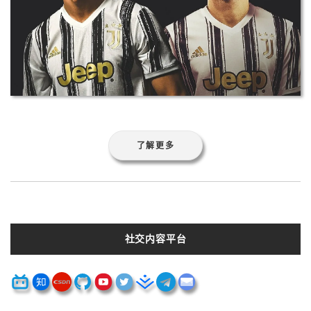
了解更多
社交内容平台