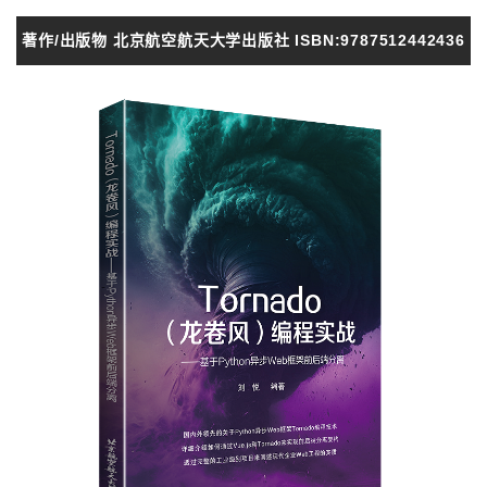
著作/出版物 北京航空航天大学出版社 ISBN:9787512442436