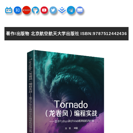
著作/出版物 北京航空航天大学出版社 ISBN:9787512442436