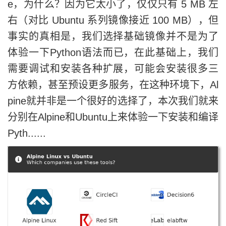
e，为什么？因为它太小了，仅仅只有 5 MB 左
右（对比 Ubuntu 系列镜像接近 100 MB），但
事实的真相是，我们选择基础镜像并不是为了
体验一下Python语法而已，在此基础上，我们
需要调试和安装各种扩展，可能会安装很多三
方依赖，甚至预设更多服务，在这种环境下，Al
pine就并非是一个很好的选择了，本次我们就来
分别在Alpine和Ubuntu上来体验一下安装和编译
Pyth......