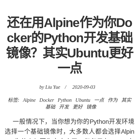
还在用Alpine作为你Do
cker的Python开发基础
镜像？其实Ubuntu更好
一点
by Liu Yue
/
2020-09-03
标签:
Alpine
Docker
Python
Ubuntu
一点
作为
其实
基础
开发
更好
镜像
一般情况下，当你想为你的Python开发环境
选择一个基础镜像时，大多数人都会选择Alpin