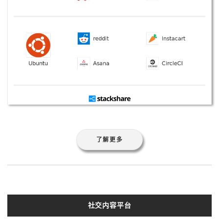
了解更多
社交内容平台