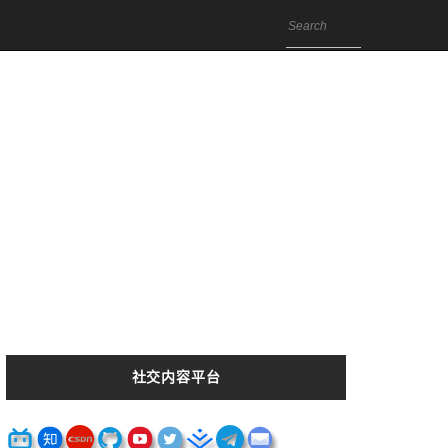
社交内容平台