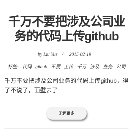
千万不要把涉及公司业
务的代码上传github
by Liu Yue
/
2015-02-19
标签:
代码
github
不要
上传
千万
涉及
业务
公司
千万不要把涉及公司业务的代码上传github，得
了不说了，面壁去了......
了解更多