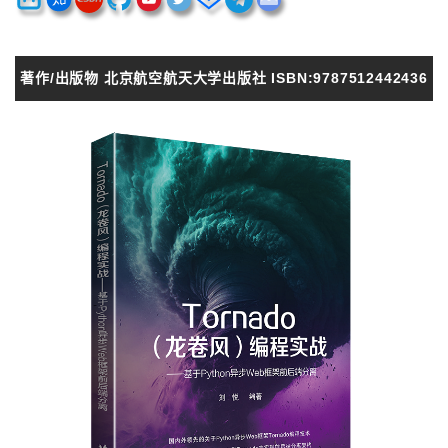
著作/出版物 北京航空航天大学出版社 ISBN:9787512442436