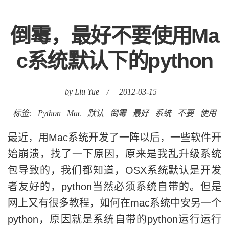
倒霉，最好不要使用Ma
c系统默认下的python
by Liu Yue
/
2012-03-15
标签:
Python
Mac
默认
倒霉
最好
系统
不要
使用
最近，用Mac系统开发了一阵以后，一些软件开
始崩溃，找了一下原因，原来是我乱升级系统
包导致的，我们都知道，OSX系统默认是开发
者友好的，python当然必须系统自带的。但是
网上又有很多教程，如何在mac系统中安另一个
python，原因就是系统自带的python运行运行