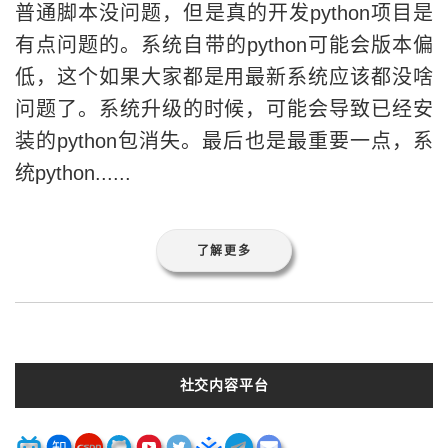
普通脚本没问题，但是真的开发python项目是
有点问题的。系统自带的python可能会版本偏
低，这个如果大家都是用最新系统应该都没啥
问题了。系统升级的时候，可能会导致已经安
装的python包消失。最后也是最重要一点，系
统python......
了解更多
社交内容平台