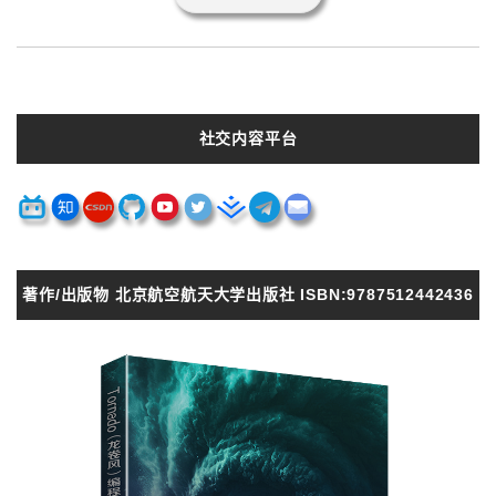
社交内容平台
著作/出版物 北京航空航天大学出版社 ISBN:9787512442436