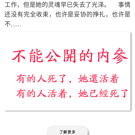
工作，但是她的灵魂早已失去了光泽。 事情
还没有完全收束，也许是妥协的挣扎，也许是
不......
了解更多