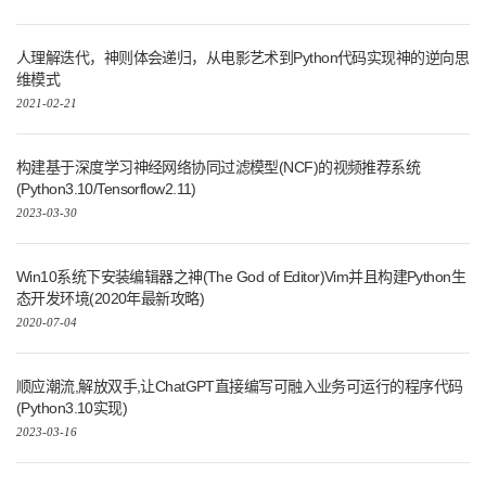
人理解迭代，神则体会递归，从电影艺术到Python代码实现神的逆向思
维模式
2021-02-21
构建基于深度学习神经网络协同过滤模型(NCF)的视频推荐系统
(Python3.10/Tensorflow2.11)
2023-03-30
Win10系统下安装编辑器之神(The God of Editor)Vim并且构建Python生
态开发环境(2020年最新攻略)
2020-07-04
顺应潮流,解放双手,让ChatGPT直接编写可融入业务可运行的程序代码
(Python3.10实现)
2023-03-16