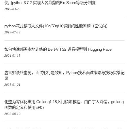
使用python3.7.2 实现大名鼎鼎的Elo Score等级分制度
2019-03-25
python花式读取大文件(10g/50g/1t)遇到的性能问题（面试向）
2019-07-12
如何快速部署本地训练的 Bert-VITS2 语音模型到 Hugging Face
2024-01-15
虚言妙诀终虚见，面试躬行是致知，Python技术面试策略与技巧实战记
录
2021-01-21
化整为零优化重用,Go lang1.18入门精炼教程，由白丁入鸿儒，go lang
函数的定义和使用EP07
2022-08-10