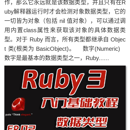
作，那么它永远就是该数据类型，并且只有在R
uby解释器运行时才会检测对象数据类型，它的
一切皆为对象（包括 nil 值对象），可以通过调
用内置class属性来获取该对象的具体数据类
型。对于 Ruby 而言，所有类型都继承自 Objec
t 类(根类为 BasicObject)。 数字(Numeric)
数字是最基本的数据类型之一，Ruby......