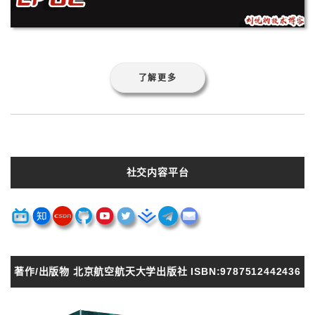
了解更多
社交内容平台
著作/出版物 北京航空航天大学出版社 ISBN:9787512442436