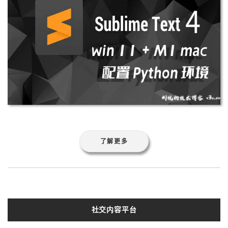
了解更多
社交内容平台