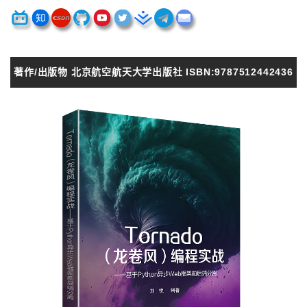
著作/出版物 北京航空航天大学出版社 ISBN:9787512442436