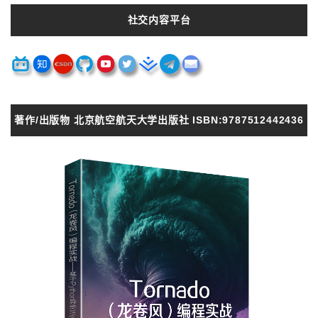
社交内容平台
著作/出版物 北京航空航天大学出版社 ISBN:9787512442436