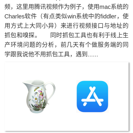
频，这里用腾讯视频作为例子，使用mac系统的
Charles软件（有点类似win系统中的fiddler，使
用方式上大同小异）来进行视频接口与地址的
抓包和嗅探。 同时抓包工具也有利于线上生
产环境问题的分析，前几天有个做服务端的同
学跟我说他不用抓包工具，遇到......