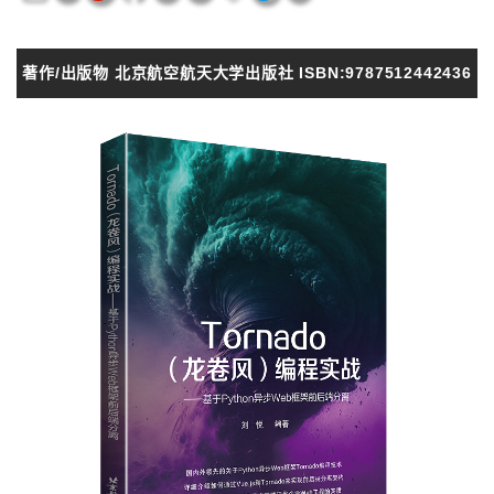
著作/出版物 北京航空航天大学出版社 ISBN:9787512442436