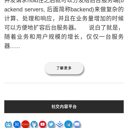
并发请求hold住之后就可以分发给后台服务端(b
ackend servers, 后面简称backend)来做复杂的
计算、处理和响应，并且在业务量增加的时候
可以方便地扩容后台服务器。 说白了就是，
随着业务和用户规模的增长，仅仅一台服务
器......
了解更多
社交内容平台