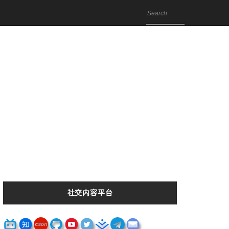
社交内容平台