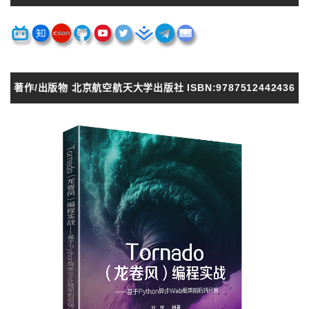
著作/出版物 北京航空航天大学出版社 ISBN:9787512442436