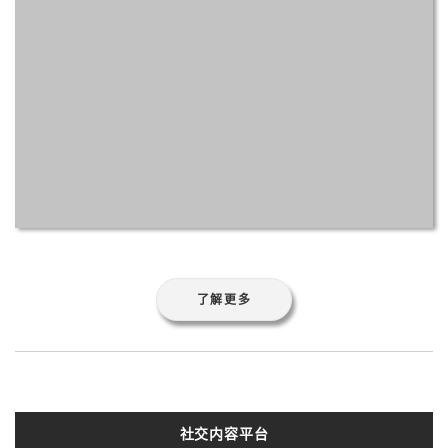
了解更多
社交内容平台