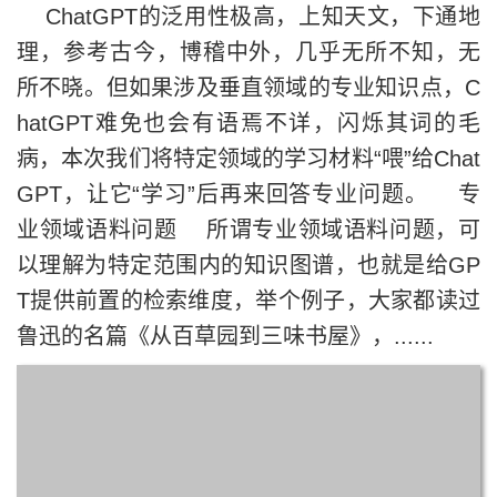
ChatGPT的泛用性极高，上知天文，下通地
理，参考古今，博稽中外，几乎无所不知，无
所不晓。但如果涉及垂直领域的专业知识点，C
hatGPT难免也会有语焉不详，闪烁其词的毛
病，本次我们将特定领域的学习材料“喂”给Chat
GPT，让它“学习”后再来回答专业问题。 专
业领域语料问题 所谓专业领域语料问题，可
以理解为特定范围内的知识图谱，也就是给GP
T提供前置的检索维度，举个例子，大家都读过
鲁迅的名篇《从百草园到三味书屋》，......