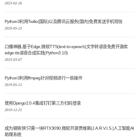
2023-02-26
Python3利用Twilio(国际)以及腾讯云服务(国内)免费发送手机短信
2020-05-25
口播神器,基于Edge,微软TTS(text-to-speech)文字转语音免费开源库
edge-tts语音合成实践(Python3.10)
2023-03-07
Python3利用ffmpeg针对视频进行一些操作
2019-05-15
使用Django2.0.4集成钉钉第三方扫码登录
2019-12-21
成为钢铁侠!只需一块RTX3090,微软开源贾维斯(J.A.R.V.I.S.)人工智能AI
助理系统