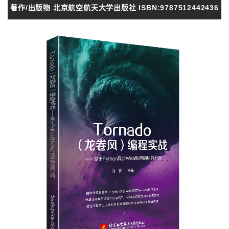
著作/出版物 北京航空航天大学出版社 ISBN:9787512442436