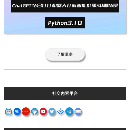
了解更多
社交内容平台