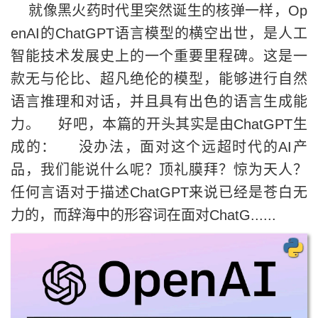
就像黑火药时代里突然诞生的核弹一样，Op
enAI的ChatGPT语言模型的横空出世，是人工
智能技术发展史上的一个重要里程碑。这是一
款无与伦比、超凡绝伦的模型，能够进行自然
语言推理和对话，并且具有出色的语言生成能
力。 好吧，本篇的开头其实是由ChatGPT生
成的： 没办法，面对这个远超时代的AI产
品，我们能说什么呢？顶礼膜拜？惊为天人？
任何言语对于描述ChatGPT来说已经是苍白无
力的，而辞海中的形容词在面对ChatG......