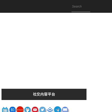
社交内容平台