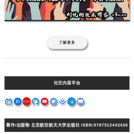
了解更多
社交内容平台
著作/出版物 北京航空航天大学出版社 ISBN:9787512442436